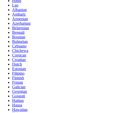
Hindi
Lao
Albanian
Amharic
Armenian
Azerbaijani
Belarusian
Bengali
Bosnian
Bulgarian
Cebuano
Chichewa
Corsican
Croatian
Dutch
Estonian
Filipino
Finnish
Frisian
Galician
Georgian
Gujarati
Haitian
Hausa
Hawaiian